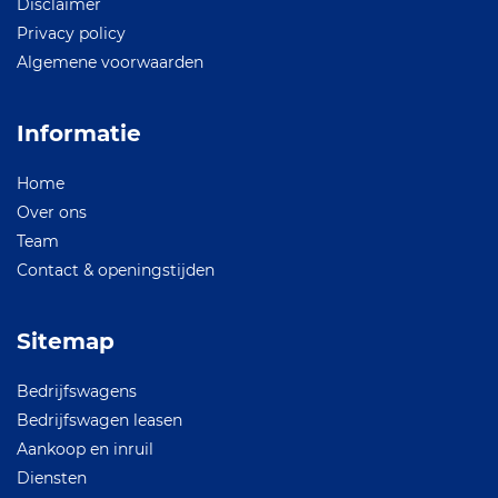
Disclaimer
Privacy policy
Algemene voorwaarden
Informatie
Home
Over ons
Team
Contact & openingstijden
Sitemap
Bedrijfswagens
Bedrijfswagen leasen
Aankoop en inruil
Diensten