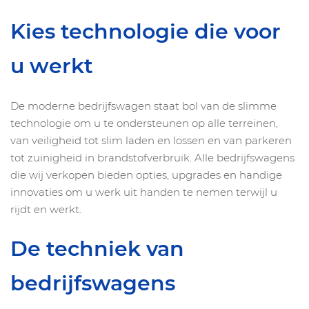
Kies technologie die voor
u werkt
De moderne bedrijfswagen staat bol van de slimme
technologie om u te ondersteunen op alle terreinen,
van veiligheid tot slim laden en lossen en van parkeren
tot zuinigheid in brandstofverbruik. Alle bedrijfswagens
die wij verkopen bieden opties, upgrades en handige
innovaties om u werk uit handen te nemen terwijl u
rijdt en werkt.
De techniek van
bedrijfswagens