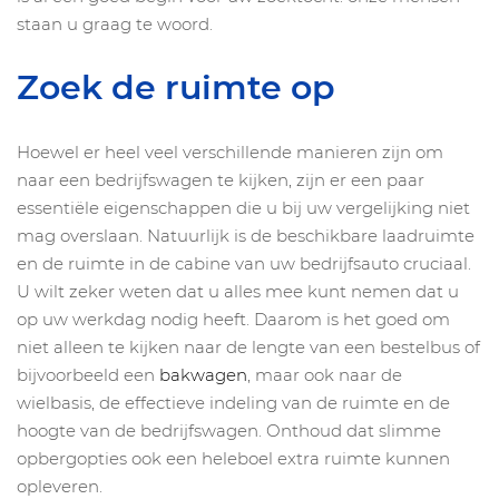
staan u graag te woord.
Zoek de ruimte op
Hoewel er heel veel verschillende manieren zijn om
naar een bedrijfswagen te kijken, zijn er een paar
essentiële eigenschappen die u bij uw vergelijking niet
mag overslaan. Natuurlijk is de beschikbare laadruimte
en de ruimte in de cabine van uw bedrijfsauto cruciaal.
U wilt zeker weten dat u alles mee kunt nemen dat u
op uw werkdag nodig heeft. Daarom is het goed om
niet alleen te kijken naar de lengte van een bestelbus of
bijvoorbeeld een
bakwagen
, maar ook naar de
wielbasis, de effectieve indeling van de ruimte en de
hoogte van de bedrijfswagen. Onthoud dat slimme
opbergopties ook een heleboel extra ruimte kunnen
opleveren.