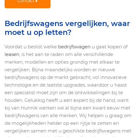
Contact
Bedrijfswagens vergelijken, waar
moet u op letten?
Voordat u beslist welke
bedrijfswagen
u gaat kopen of
leasen
, is het aan te raden om alle verschillende
merken, modellen en opties grondig met elkaar te
vergelijken. Bijna maandelijks worden er nieuwe
bedrijfswagens op de markt gebracht, vol innovatieve
technologie en de laatste upgrades, waardoor u haast
een specialist moet zijn om de ontwikkelingen bij te
houden. Gelukkig heeft u een expert bij de hand, want
bij van Hunnik werken we al bijna een kwart eeuw met
bedrijfswagens van alle merken. Wij helpen u graag om
de mogelijkheden helder op een rijtje te zetten en
vergelijken samen met u geschikte bedrijfswagens met