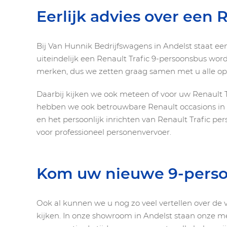
Eerlijk advies over een 
Bij Van Hunnik Bedrijfswagens in Andelst staat e
uiteindelijk een Renault Trafic 9-persoonsbus wor
merken, dus we zetten graag samen met u alle optie
Daarbij kijken we ook meteen of voor uw Renault T
hebben we ook betrouwbare Renault occasions in 
en het persoonlijk inrichten van Renault Trafic 
voor professioneel personenvervoer.
Kom uw nieuwe 9-persoo
Ook al kunnen we u nog zo veel vertellen over de 
kijken. In onze showroom in Andelst staan onze m