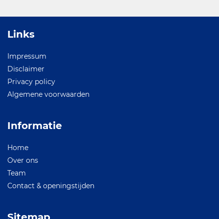
Links
Impressum
Disclaimer
Privacy policy
Algemene voorwaarden
Informatie
Home
Over ons
Team
Contact & openingstijden
Sitemap