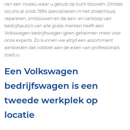
van een niveau waar u gerust op kunt bouwen. Omdat
wij ons al sinds 1994 specialiseren in het onderhoud,
repareren, ombouwen en de aan- en verkoop van
bedrijfsauto’s van alle grote merken heeft een
Volkswagen bedrijfswagen geen geheimen meer voor
onze experts. Zo kunnen we altijd een assortiment
aanbieden dat voldoet aan de eisen van professionals
zoals u.
Een Volkswagen
bedrijfswagen is een
tweede werkplek op
locatie