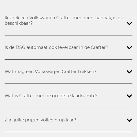
Ik zoek een Volkswagen Crafter met open laadbak, is die
beschikbaar?
Is de DSG automaat ook leverbaar in de Crafter?
Wat mag een Volkswagen Crafter trekken?
Wat is Crafter met de grootste laadruimte?
Zijn jullie prijzen volledig rijklaar?