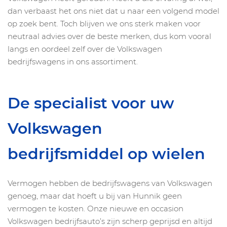
dan verbaast het ons niet dat u naar een volgend model
op zoek bent. Toch blijven we ons sterk maken voor
neutraal advies over de beste merken, dus kom vooral
langs en oordeel zelf over de Volkswagen
bedrijfswagens in ons assortiment.
De specialist voor uw
Volkswagen
bedrijfsmiddel op wielen
Vermogen hebben de bedrijfswagens van Volkswagen
genoeg, maar dat hoeft u bij van Hunnik geen
vermogen te kosten. Onze nieuwe en occasion
Volkswagen bedrijfsauto’s zijn scherp geprijsd en altijd