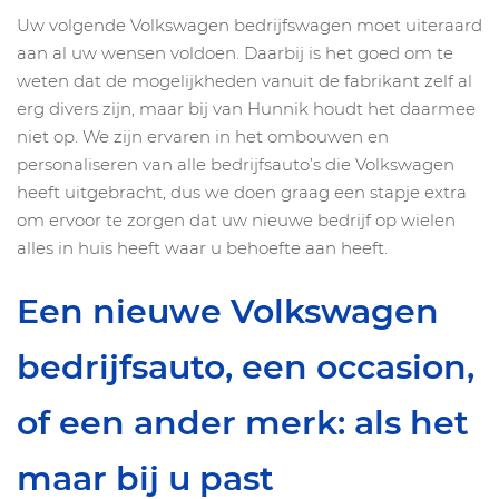
Uw volgende Volkswagen bedrijfswagen moet uiteraard
aan al uw wensen voldoen. Daarbij is het goed om te
weten dat de mogelijkheden vanuit de fabrikant zelf al
erg divers zijn, maar bij van Hunnik houdt het daarmee
niet op. We zijn ervaren in het ombouwen en
personaliseren van alle bedrijfsauto’s die Volkswagen
heeft uitgebracht, dus we doen graag een stapje extra
om ervoor te zorgen dat uw nieuwe bedrijf op wielen
alles in huis heeft waar u behoefte aan heeft.
Een nieuwe Volkswagen
bedrijfsauto, een occasion,
of een ander merk: als het
maar bij u past