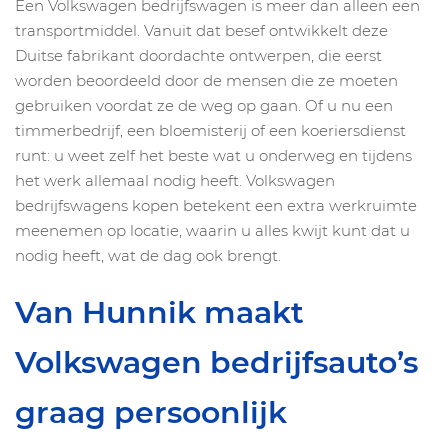
Een Volkswagen bedrijfswagen is meer dan alleen een
transportmiddel. Vanuit dat besef ontwikkelt deze
Duitse fabrikant doordachte ontwerpen, die eerst
worden beoordeeld door de mensen die ze moeten
gebruiken voordat ze de weg op gaan. Of u nu een
timmerbedrijf, een bloemisterij of een koeriersdienst
runt: u weet zelf het beste wat u onderweg en tijdens
het werk allemaal nodig heeft. Volkswagen
bedrijfswagens kopen betekent een extra werkruimte
meenemen op locatie, waarin u alles kwijt kunt dat u
nodig heeft, wat de dag ook brengt.
Van Hunnik maakt
Volkswagen bedrijfsauto’s
graag persoonlijk