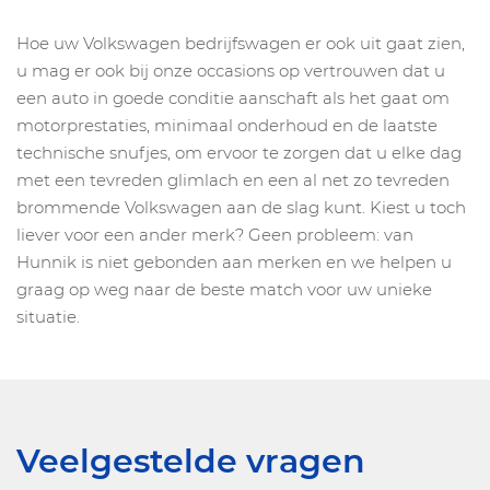
Hoe uw Volkswagen bedrijfswagen er ook uit gaat zien,
u mag er ook bij onze occasions op vertrouwen dat u
een auto in goede conditie aanschaft als het gaat om
motorprestaties, minimaal onderhoud en de laatste
technische snufjes, om ervoor te zorgen dat u elke dag
met een tevreden glimlach en een al net zo tevreden
brommende Volkswagen aan de slag kunt. Kiest u toch
liever voor een ander merk? Geen probleem: van
Hunnik is niet gebonden aan merken en we helpen u
graag op weg naar de beste match voor uw unieke
situatie.
Veelgestelde vragen