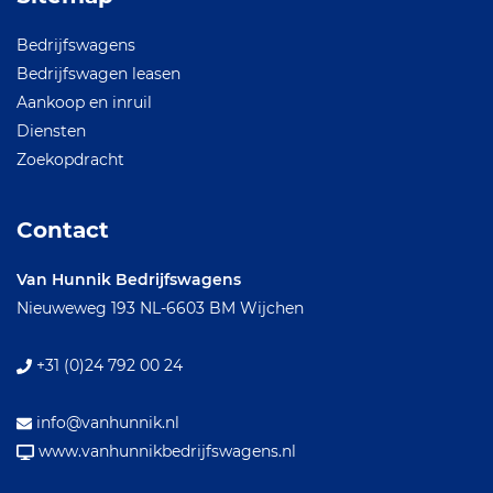
Bedrijfswagens
Bedrijfswagen leasen
Aankoop en inruil
Diensten
Zoekopdracht
Contact
Van Hunnik Bedrijfswagens
Nieuweweg 193
NL-6603 BM Wijchen
+31 (0)24 792 00 24
info@vanhunnik.nl
www.vanhunnikbedrijfswagens.nl