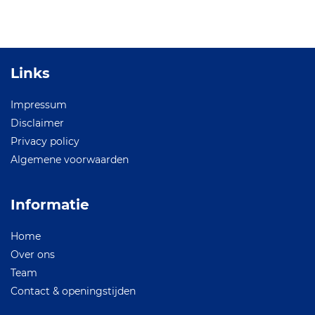
Links
Impressum
Disclaimer
Privacy policy
Algemene voorwaarden
Informatie
Home
Over ons
Team
Contact & openingstijden