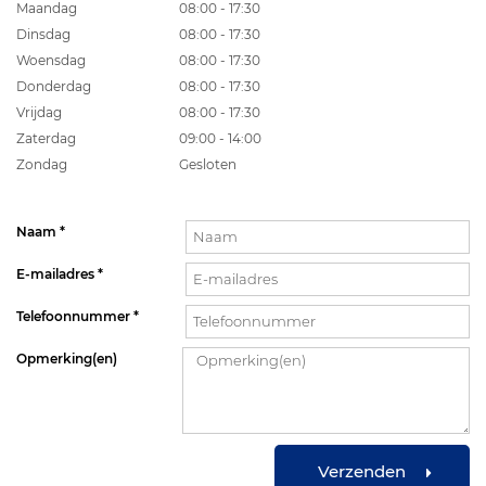
Maandag
08:00 - 17:30
Dinsdag
08:00 - 17:30
Woensdag
08:00 - 17:30
Donderdag
08:00 - 17:30
Vrijdag
08:00 - 17:30
Zaterdag
09:00 - 14:00
Zondag
Gesloten
Naam *
E-mailadres *
Telefoonnummer *
Opmerking(en)