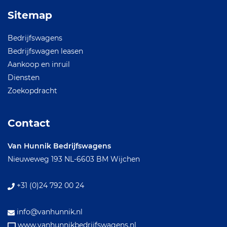
Sitemap
Bedrijfswagens
Bedrijfswagen leasen
Aankoop en inruil
Diensten
Zoekopdracht
Contact
Van Hunnik Bedrijfswagens
Nieuweweg 193
NL-6603 BM Wijchen
+31 (0)24 792 00 24
info@vanhunnik.nl
www.vanhunnikbedrijfswagens.nl