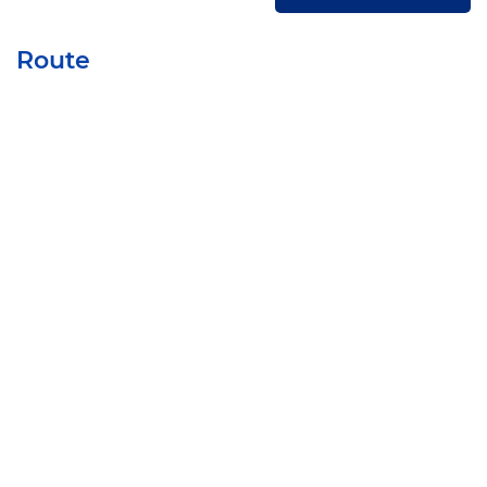
Route