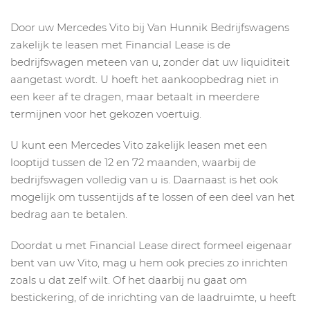
Door uw Mercedes Vito bij Van Hunnik Bedrijfswagens
zakelijk te leasen met Financial Lease is de
bedrijfswagen meteen van u, zonder dat uw liquiditeit
aangetast wordt. U hoeft het aankoopbedrag niet in
een keer af te dragen, maar betaalt in meerdere
termijnen voor het gekozen voertuig.
U kunt een Mercedes Vito zakelijk leasen met een
looptijd tussen de 12 en 72 maanden, waarbij de
bedrijfswagen volledig van u is. Daarnaast is het ook
mogelijk om tussentijds af te lossen of een deel van het
bedrag aan te betalen.
Doordat u met Financial Lease direct formeel eigenaar
bent van uw Vito, mag u hem ook precies zo inrichten
zoals u dat zelf wilt. Of het daarbij nu gaat om
bestickering, of de inrichting van de laadruimte, u heeft