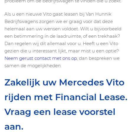
probleem om de bedrijfswagen te vinden die u zoekt.
Als u een nieuwe Vito gaat leasen bij Van Hunnik
Bedrijfswagens zorgen we er graag voor dat deze
helemaal aan uw wensen voldoet. Wilt u bijvoorbeeld
een betimmering in de laadruimte, of een trekhaak?
Dan regelen wij dit allemaal voor u. Heeft u een Vito
gezien die u interessant lijkt, maar mist u een optie?
Neem gerust contact met ons op
, dan bespreken we
samen de mogelijkheden.
Zakelijk uw Mercedes Vito
rijden met Financial Lease.
Vraag een lease voorstel
aan.