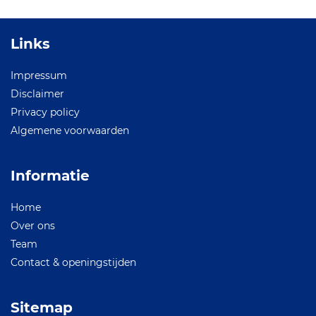
Links
Impressum
Disclaimer
Privacy policy
Algemene voorwaarden
Informatie
Home
Over ons
Team
Contact & openingstijden
Sitemap