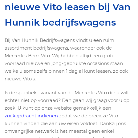
nieuwe Vito leasen bij Van
Hunnik bedrijfswagens
Bij Van Hunnik Bedrijfswagens vindt u een ruim
assortiment bedrijfswagens, waaronder ook de
Mercedes Benz Vito. Wij hebben altijd een grote
voorraad nieuwe en jong-gebruikte occasions staan
welke u soms zelfs binnen 1 dag al kunt leasen, zo ook
nieuwe Vito’s.
Is de specifieke variant van de Mercedes Vito die u wilt
echter niet op voorraad? Dan gaan wij graag voor u op
zoek. U kunt op onze website gemakkelijk een
zoekopdracht indienen
zodat we de precieze Vito
kunnen vinden die aan uw eisen voldoet. Dankzij ons
omvangrijke netwerk is het meestal geen enkel