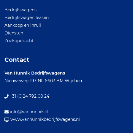
Bedrijfswagens
Bedrijfswagen leasen
Aankoop en inruil
Diensten
Zoekopdracht
Contact
Van Hunnik Bedrijfswagens
Nieuweweg 193
NL-6603 BM Wijchen
+31 (0)24 792 00 24
info@vanhunnik.nl
www.vanhunnikbedrijfswagens.nl