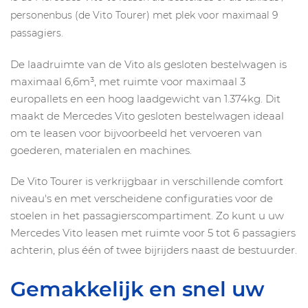
personenbus (de Vito Tourer) met plek voor maximaal 9
passagiers.
De laadruimte van de Vito als gesloten bestelwagen is
maximaal 6,6m³, met ruimte voor maximaal 3
europallets en een hoog laadgewicht van 1.374kg. Dit
maakt de Mercedes Vito gesloten bestelwagen ideaal
om te leasen voor bijvoorbeeld het vervoeren van
goederen, materialen en machines.
De Vito Tourer is verkrijgbaar in verschillende comfort
niveau's en met verscheidene configuraties voor de
stoelen in het passagierscompartiment. Zo kunt u uw
Mercedes Vito leasen met ruimte voor 5 tot 6 passagiers
achterin, plus één of twee bijrijders naast de bestuurder.
Gemakkelijk en snel uw