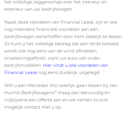
het volledige zeggenschap over het interieur en
exterieur van uw bedrijfswagen.
Naast deze voordelen van Financial Lease, zijn er ook
nog meerdere financiële voordelen aan een
bedrijfswagen aanschaffen door hem zakelijk te leasen.
Zo kunt u het volledige bedrag dat aan rente betaald
wordt ook nog eens van de winst aftrekken
(investeringsaftrek), want uw auto valt onder
bedrijfsmiddelen.
Hier vindt u alle voordelen van
Financial Lease
nog eens duidelijk uitgelegd.
Wilt u een Mercedes Vito zakelijk gaan leasen bij Van
Hunnik Bedrijfswagens? Vraag dan eenvoudig en
vrijblijvend een offerte aan en we nemen zo snel
mogelijk contact met u op.