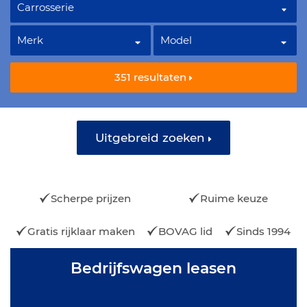
351
resultaten
Uitgebreid zoeken
Scherpe prijzen
Ruime keuze
Gratis rijklaar maken
BOVAG lid
Sinds 1994
Bedrijfswagen leasen