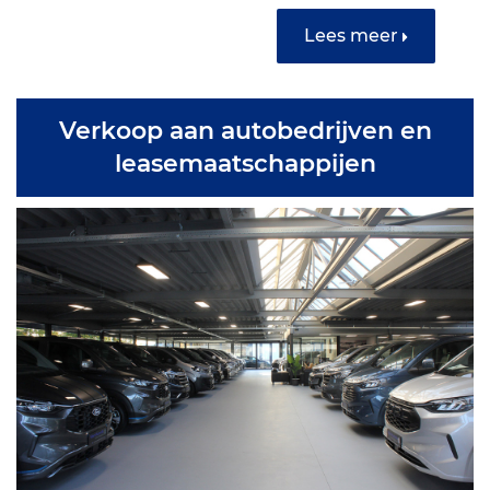
Lees meer
Verkoop aan autobedrijven en
leasemaatschappijen