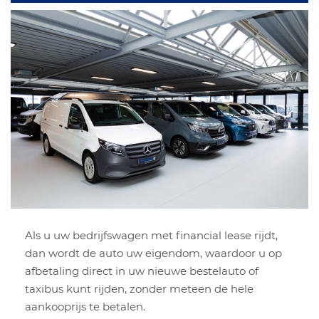
Als u uw bedrijfswagen met financial lease rijdt,
dan wordt de auto uw eigendom, waardoor u op
afbetaling direct in uw nieuwe bestelauto of
taxibus kunt rijden, zonder meteen de hele
aankooprijs te betalen.