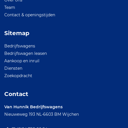
Over ons
Team
Contact & openingstijden
Sitemap
Bedrijfswagens
Bedrijfswagen leasen
Aankoop en inruil
Diensten
Zoekopdracht
Contact
Van Hunnik Bedrijfswagens
Nieuweweg 193
NL-6603 BM Wijchen