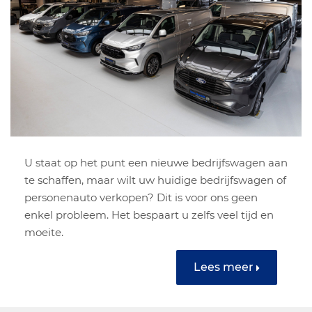
U staat op het punt een nieuwe bedrijfswagen aan
te schaffen, maar wilt uw huidige bedrijfswagen of
personenauto verkopen? Dit is voor ons geen
enkel probleem. Het bespaart u zelfs veel tijd en
moeite.
Lees meer