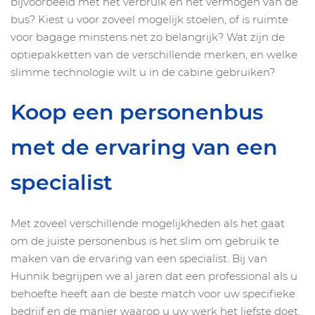
bijvoorbeeld met het verbruik en het vermogen van de
bus? Kiest u voor zoveel mogelijk stoelen, of is ruimte
voor bagage minstens net zo belangrijk? Wat zijn de
optiepakketten van de verschillende merken, en welke
slimme technologie wilt u in de cabine gebruiken?
Koop een personenbus
met de ervaring van een
specialist
Met zoveel verschillende mogelijkheden als het gaat
om de juiste personenbus is het slim om gebruik te
maken van de ervaring van een specialist. Bij van
Hunnik begrijpen we al jaren dat een professional als u
behoefte heeft aan de beste match voor uw specifieke
bedrijf en de manier waarop u uw werk het liefste doet.