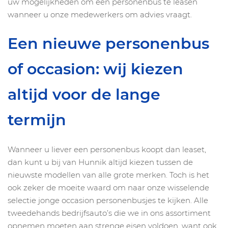
uw mogelijkheden om een personenbus te leasen
wanneer u onze medewerkers om advies vraagt.
Een nieuwe personenbus
of occasion: wij kiezen
altijd voor de lange
termijn
Wanneer u liever een personenbus koopt dan leaset,
dan kunt u bij van Hunnik altijd kiezen tussen de
nieuwste modellen van alle grote merken. Toch is het
ook zeker de moeite waard om naar onze wisselende
selectie jonge occasion personenbusjes te kijken. Alle
tweedehands bedrijfsauto’s die we in ons assortiment
opnemen moeten aan strenge eisen voldoen, want ook