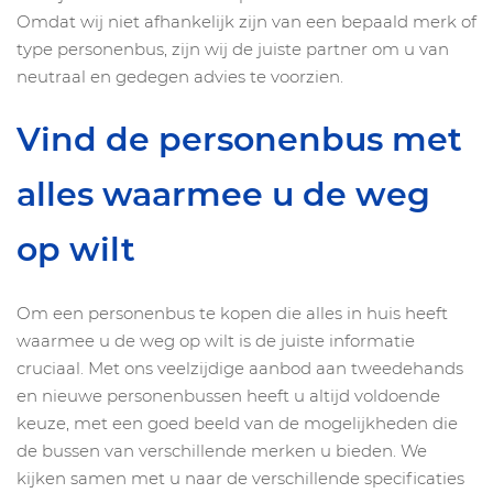
Omdat wij niet afhankelijk zijn van een bepaald merk of
type personenbus, zijn wij de juiste partner om u van
neutraal en gedegen advies te voorzien.
Vind de personenbus met
alles waarmee u de weg
op wilt
Om een personenbus te kopen die alles in huis heeft
waarmee u de weg op wilt is de juiste informatie
cruciaal. Met ons veelzijdige aanbod aan tweedehands
en nieuwe personenbussen heeft u altijd voldoende
keuze, met een goed beeld van de mogelijkheden die
de bussen van verschillende merken u bieden. We
kijken samen met u naar de verschillende specificaties