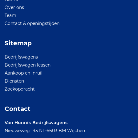
Over ons
Team
Contact & openingstijden
Sitemap
Bedrijfswagens
Bedrijfswagen leasen
Aankoop en inruil
Diensten
Zoekopdracht
Contact
Van Hunnik Bedrijfswagens
Nieuweweg 193
NL-6603 BM Wijchen