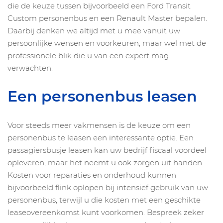
die de keuze tussen bijvoorbeeld een Ford Transit
Custom personenbus en een Renault Master bepalen.
Daarbij denken we altijd met u mee vanuit uw
persoonlijke wensen en voorkeuren, maar wel met de
professionele blik die u van een expert mag
verwachten.
Een personenbus leasen
Voor steeds meer vakmensen is de keuze om een
personenbus te leasen een interessante optie. Een
passagiersbusje leasen kan uw bedrijf fiscaal voordeel
opleveren, maar het neemt u ook zorgen uit handen.
Kosten voor reparaties en onderhoud kunnen
bijvoorbeeld flink oplopen bij intensief gebruik van uw
personenbus, terwijl u die kosten met een geschikte
leaseovereenkomst kunt voorkomen. Bespreek zeker