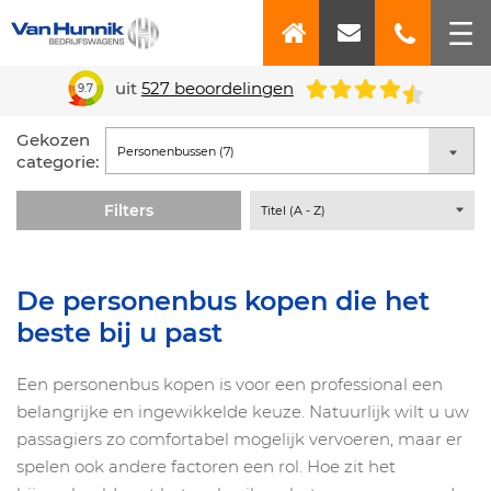
uit
527
beoordelingen
9.7
Gekozen
categorie:
Filters
De personenbus kopen die het
beste bij u past
Een personenbus kopen is voor een professional een
belangrijke en ingewikkelde keuze. Natuurlijk wilt u uw
passagiers zo comfortabel mogelijk vervoeren, maar er
spelen ook andere factoren een rol. Hoe zit het