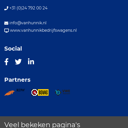
+31 (0)24 792 00 24
info@vanhunnik.nl
www.vanhunnikbedrijfswagens.nl
Social
Partners
Veel bekeken pagina's